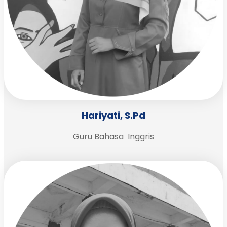
Hariyati, S.Pd
Guru Bahasa Inggris