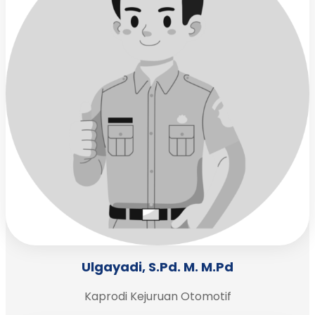
Ulgayadi, S.Pd. M. M.Pd
Kaprodi Kejuruan Otomotif