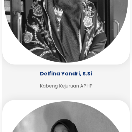
Delfina Yandri, S.Si
Kabeng Kejuruan APHP