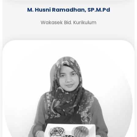
M. Husni Ramadhan, SP.M.Pd
Wakasek Bid. Kurikulum