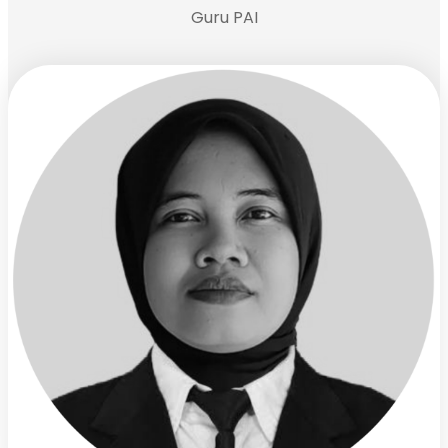
Guru PAI