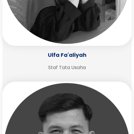
Ulfa Fa'aliyah
Staf Tata Usaha