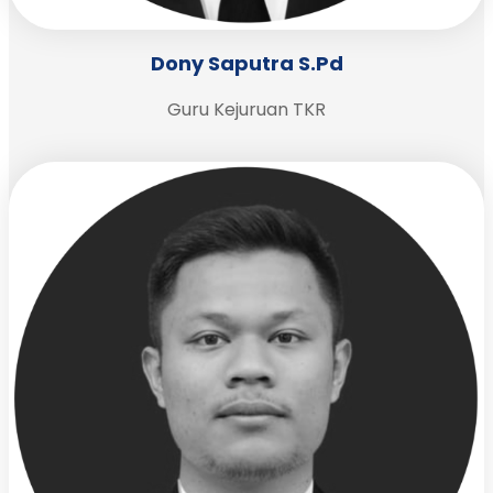
Dony Saputra S.Pd
Guru Kejuruan TKR