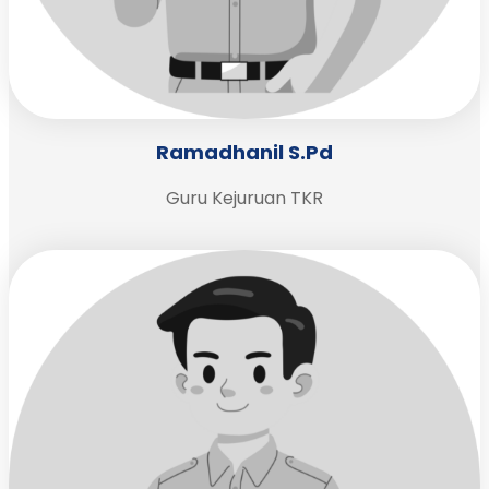
Ramadhanil S.Pd
Guru Kejuruan TKR