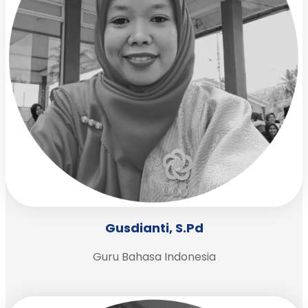
Gusdianti, S.Pd
Guru Bahasa Indonesia