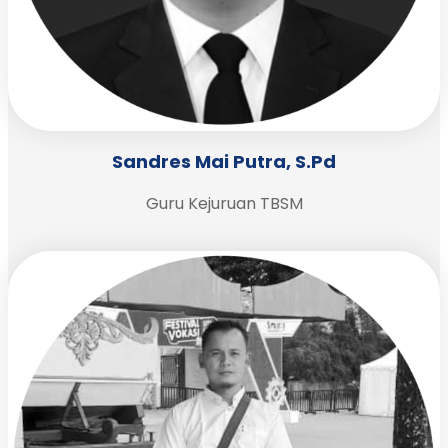
Sandres Mai Putra, S.Pd
Guru Kejuruan TBSM