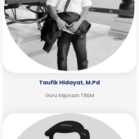
Taufik Hidayat, M.Pd
Guru Kejuruan TBSM