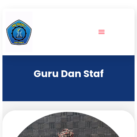
Guru Dan Staf