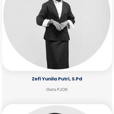
Zefi Yunila Putri, S.Pd
Guru PJOK