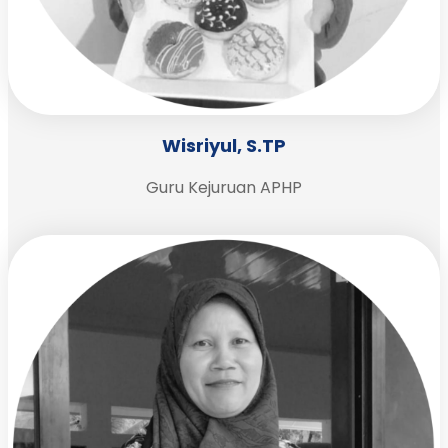
Wisriyul, S.TP
Guru Kejuruan APHP