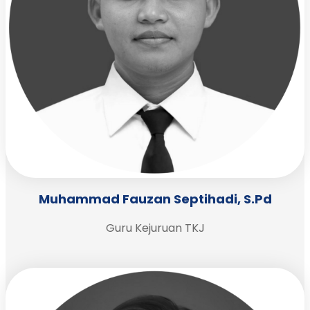
Muhammad Fauzan Septihadi, S.Pd
Guru Kejuruan TKJ