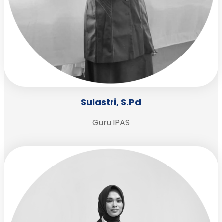
Sulastri, S.Pd
Guru IPAS