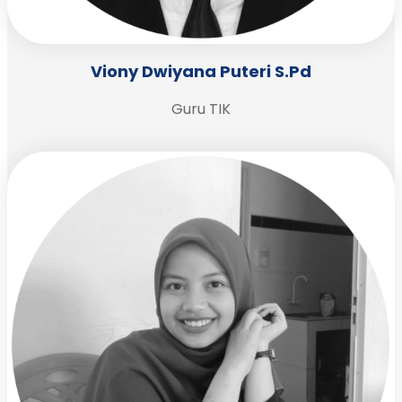
Viony Dwiyana Puteri S.Pd
Guru TIK