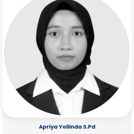
Apriya Yollinda S.Pd