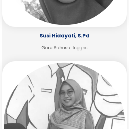
Susi Hidayati, S.Pd
Guru Bahasa Inggris