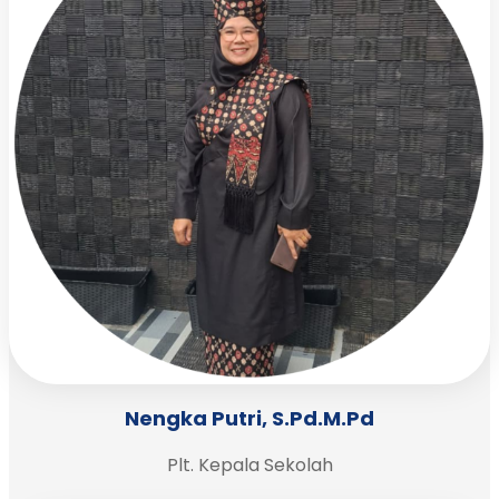
Nengka Putri, S.Pd.M.Pd
Plt. Kepala Sekolah