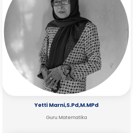
Yetti Marni,S.Pd,M.MPd
Guru Matematika