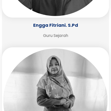
Engga Fitriani. S.Pd
Guru Sejarah