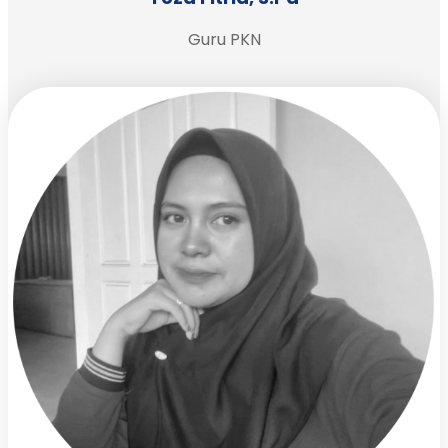
Guru PKN