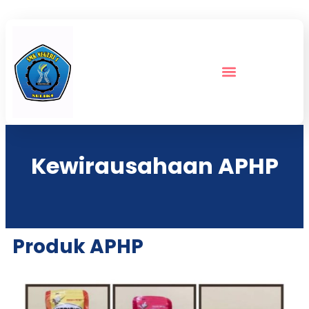
Kewirausahaan APHP
Produk APHP